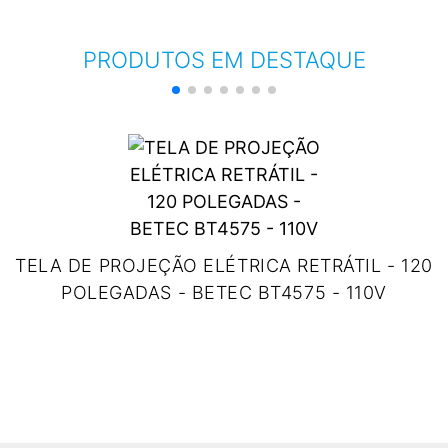
PRODUTOS EM DESTAQUE
TELA DE PROJEÇÃO ELÉTRICA RETRÁTIL - 120
POLEGADAS - BETEC BT4575 - 110V