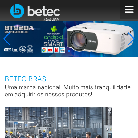
BETEC BRASIL
Uma marca nacional. Muito mais tranquilidade
em adquirir os nossos produtos!