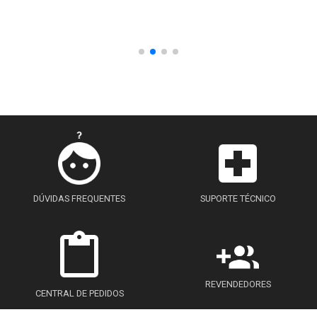
DÚVIDAS FREQUENTES
SUPORTE TÉCNICO
REVENDEDORES
CENTRAL DE PEDIDOS