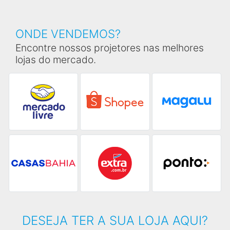
ONDE VENDEMOS?
Encontre nossos projetores nas melhores
lojas do mercado.
DESEJA TER A SUA LOJA AQUI?