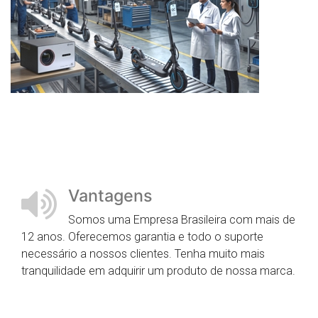
Vantagens
Somos uma Empresa Brasileira com mais de
12 anos. Oferecemos garantia e todo o suporte
necessário a nossos clientes. Tenha muito mais
tranquilidade em adquirir um produto de nossa marca.