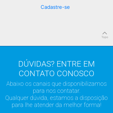
Cadastre-se
Topo
DÚVIDAS? ENTRE EM
CONTATO CONOSCO
Abaixo os canais que disponibilizamos
para nos contatar.
Qualquer dúvida, estamos a disposição
para lhe atender da melhor forma!